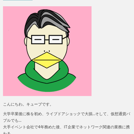
こんにちわ。キューブです。
大学卒業後に株を初め、ライブドアショックで大損…そして、仮想通貨バ
ブルでも…
大手イベント会社で4年務めた後、IT企業でネットワーク関連の業務に携
わる。