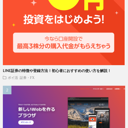
LINE証券の特徴や登録方法！初心者におすすめの使い方を解説！
ポイ活
証券・FX