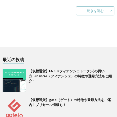
続きを読む
最近の投稿
【仮想通貨】FNCT(フィナンシェトークン)の買い
方!Financie（フィナンシェ）の特徴や登録方法もご紹
介！
【仮想通貨】gate（ゲート）の特徴や登録方法をご案
内！プリセール情報も！