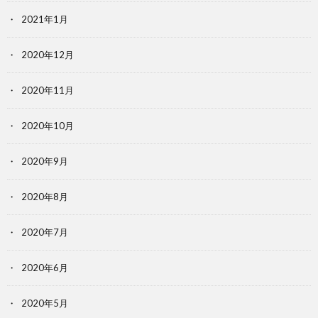
2021年1月
2020年12月
2020年11月
2020年10月
2020年9月
2020年8月
2020年7月
2020年6月
2020年5月