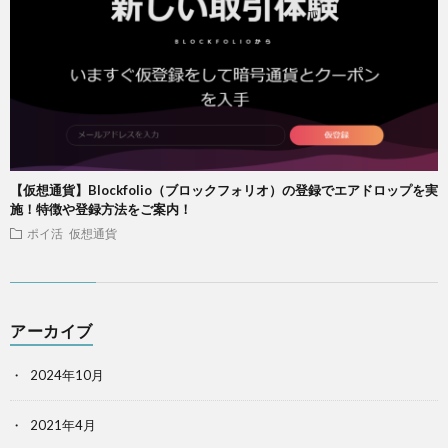
【仮想通貨】Blockfolio（ブロックフォリオ）の登録でエアドロップを実
施！特徴や登録方法をご案内！
ポイ活
仮想通貨
アーカイブ
2024年10月
2021年4月