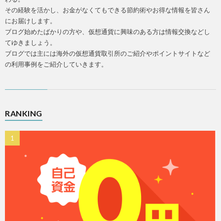
その経験を活かし、お金がなくてもできる節約術やお得な情報を皆さん
にお届けします。
ブログ始めたばかりの方や、仮想通貨に興味のある方は情報交換などし
てゆきましょう。
ブログでは主には海外の仮想通貨取引所のご紹介やポイントサイトなど
の利用事例をご紹介していきます。
RANKING