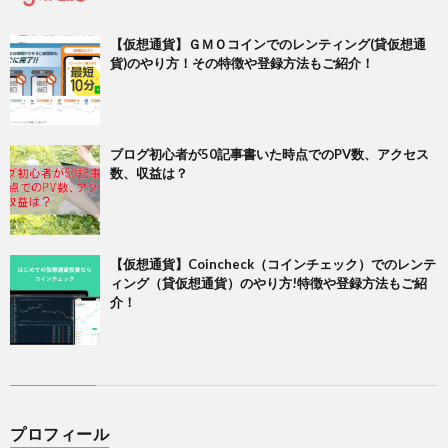
【仮想通貨】ＧＭＯコインでのレンティング(貸仮想通
貨)のやり方！その特徴や登録方法もご紹介！
ブログ初心者が50記事書いた時点でのPV数、アクセス
数、収益は？
【仮想通貨】Coincheck（コインチェック）でのレンテ
ィング（貸仮想通貨）のやり方!特徴や登録方法もご紹
介！
プロフィール