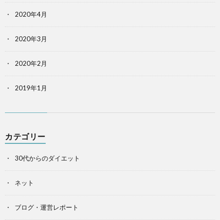
2020年4月
2020年3月
2020年2月
2019年1月
カテゴリー
30代からのダイエット
ネット
ブログ・運営レポート