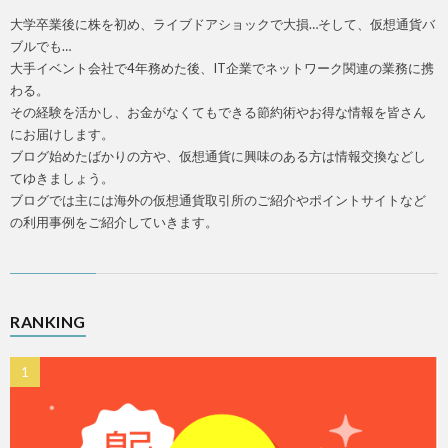
大学卒業後に株を初め、ライブドアショックで大損…そして、仮想通貨バ
ブルでも…
大手イベント会社で4年務めた後、IT企業でネットワーク関連の業務に携
わる。
その経験を活かし、お金がなくてもできる節約術やお得な情報を皆さん
にお届けします。
ブログ始めたばかりの方や、仮想通貨に興味のある方は情報交換などし
てゆきましょう。
ブログでは主には海外の仮想通貨取引所のご紹介やポイントサイトなど
の利用事例をご紹介していきます。
RANKING