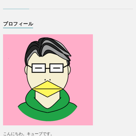
プロフィール
こんにちわ。キューブです。