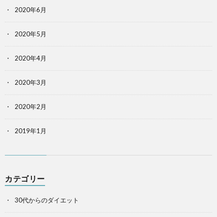
2020年6月
2020年5月
2020年4月
2020年3月
2020年2月
2019年1月
カテゴリー
30代からのダイエット