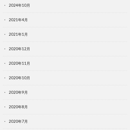
2024年10月
2021年4月
2021年1月
2020年12月
2020年11月
2020年10月
2020年9月
2020年8月
2020年7月