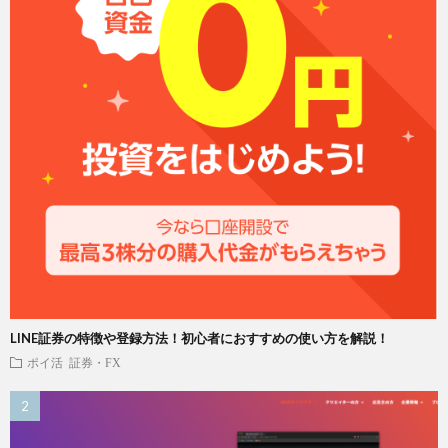
LINE証券の特徴や登録方法！初心者におすすめの使い方を解説！
ポイ活
証券・FX