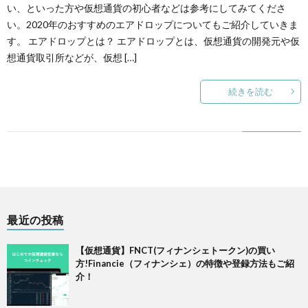
い、といった方や仮想通貨の初心者などは参考にしてみてくださ
い。2020年のおすすめのエアドロップについてもご紹介していきま
ー
す。 エアドロップとは？ エアドロップとは、仮想通貨の開発元や仮
想通貨取引所などが、仮想 […]
続きを読む
最近の投稿
【仮想通貨】FNCT(フィナンシェトークン)の買い
方!Financie（フィナンシェ）の特徴や登録方法もご紹
介！