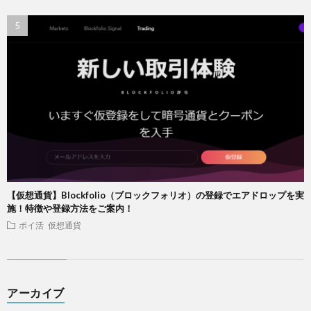
【仮想通貨】Blockfolio（ブロックフォリオ）の登録でエアドロップを実
施！特徴や登録方法をご案内！
ポイ活
仮想通貨
アーカイブ