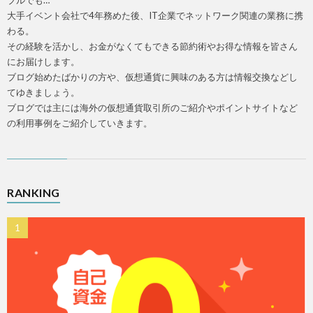
ブルでも…
大手イベント会社で4年務めた後、IT企業でネットワーク関連の業務に携
わる。
その経験を活かし、お金がなくてもできる節約術やお得な情報を皆さん
にお届けします。
ブログ始めたばかりの方や、仮想通貨に興味のある方は情報交換などし
てゆきましょう。
ブログでは主には海外の仮想通貨取引所のご紹介やポイントサイトなど
の利用事例をご紹介していきます。
RANKING