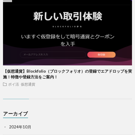
【仮想通貨】Blockfolio（ブロックフォリオ）の登録でエアドロップを実
施！特徴や登録方法をご案内！
ポイ活
仮想通貨
アーカイブ
2024年10月