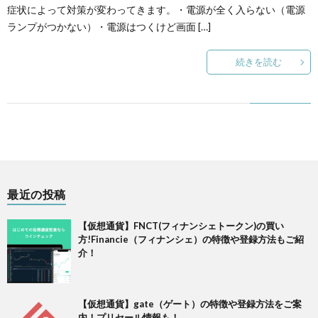
症状によって対策が変わってきます。・電源が全く入らない（電源
ランプがつかない）・電源はつくけど画面 […]
ー
続きを読む
最近の投稿
【仮想通貨】FNCT(フィナンシェトークン)の買い
方!Financie（フィナンシェ）の特徴や登録方法もご紹
介！
【仮想通貨】gate（ゲート）の特徴や登録方法をご案
内！プリセール情報も！