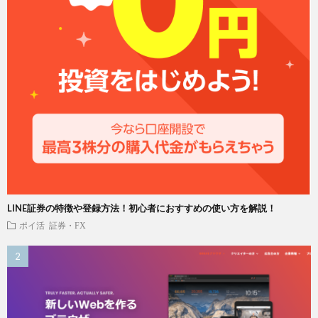
LINE証券の特徴や登録方法！初心者におすすめの使い方を解説！
ポイ活
証券・FX