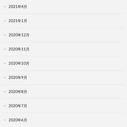
2021年4月
2021年1月
2020年12月
2020年11月
2020年10月
2020年9月
2020年8月
2020年7月
2020年6月