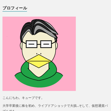
プロフィール
こんにちわ。キューブです。
大学卒業後に株を初め、ライブドアショックで大損…そして、仮想通貨バ