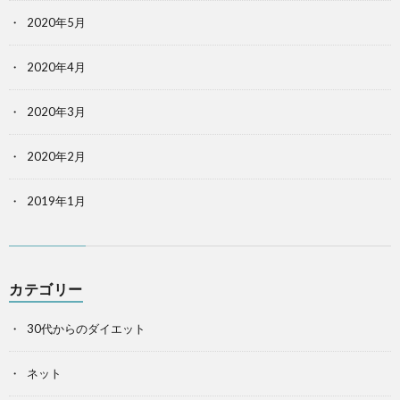
2020年5月
2020年4月
2020年3月
2020年2月
2019年1月
カテゴリー
30代からのダイエット
ネット