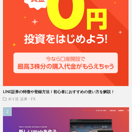
LINE証券の特徴や登録方法！初心者におすすめの使い方を解説！
ポイ活
証券・FX