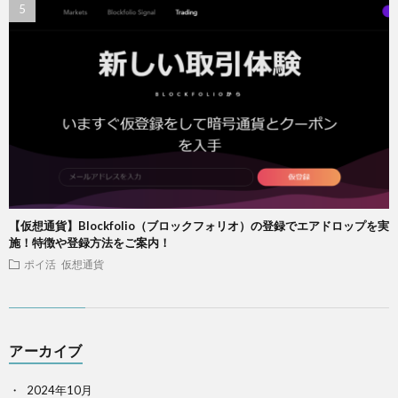
【仮想通貨】Blockfolio（ブロックフォリオ）の登録でエアドロップを実
施！特徴や登録方法をご案内！
ポイ活
仮想通貨
アーカイブ
2024年10月