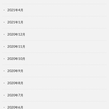
2021年4月
2021年1月
2020年12月
2020年11月
2020年10月
2020年9月
2020年8月
2020年7月
2020年6月