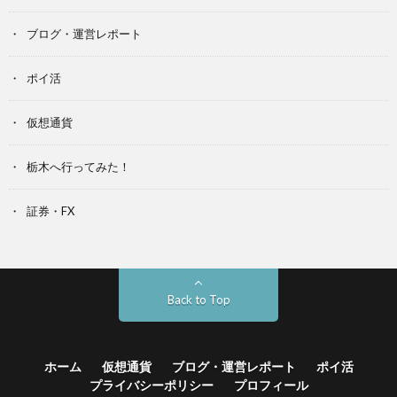
ブログ・運営レポート
ポイ活
仮想通貨
栃木へ行ってみた！
証券・FX
Back to Top
ホーム
仮想通貨
ブログ・運営レポート
ポイ活
プライバシーポリシー
プロフィール