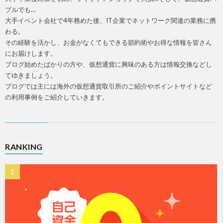
ブルでも…
大手イベント会社で4年務めた後、IT企業でネットワーク関連の業務に携
わる。
その経験を活かし、お金がなくてもできる節約術やお得な情報を皆さん
にお届けします。
ブログ始めたばかりの方や、仮想通貨に興味のある方は情報交換などし
てゆきましょう。
ブログでは主には海外の仮想通貨取引所のご紹介やポイントサイトなど
の利用事例をご紹介していきます。
RANKING