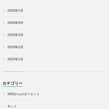
2020年5月
2020年4月
2020年3月
2020年2月
2019年1月
カテゴリー
30代からのダイエット
ネット