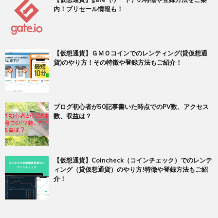
内！プリセール情報も！
【仮想通貨】ＧＭＯコインでのレンティング(貸仮想通
貨)のやり方！その特徴や登録方法もご紹介！
ブログ初心者が50記事書いた時点でのPV数、アクセス
数、収益は？
【仮想通貨】Coincheck（コインチェック）でのレンテ
ィング（貸仮想通貨）のやり方!特徴や登録方法もご紹
介！